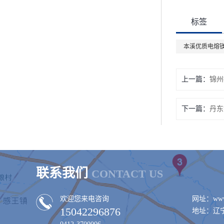
标签
本溪优质电熔
上一篇：
锦州
下一篇：
丹东
联系我们
CONTACT US
欢迎您来电咨询
网址：www.
15042296876
地址：辽