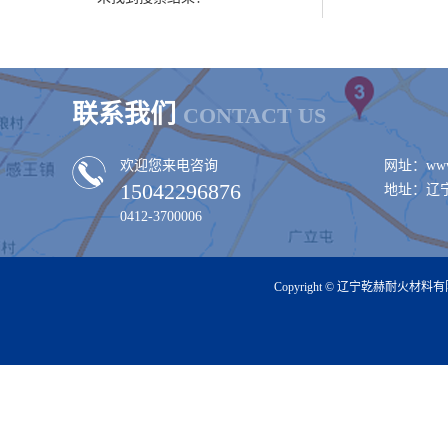
联系我们
CONTACT US
欢迎您来电咨询
网址：www.
15042296876
地址：辽
0412-3700006
Copyright © 辽宁乾赫耐火材料有限公司