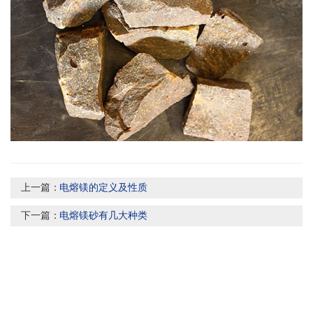
上一篇：
电熔镁的定义及性质
下一篇：
电熔镁砂有几大种类