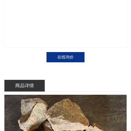
在线询价
商品详情