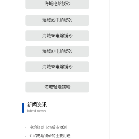
海城电熔镁砂
海城95电熔镁砂
海城96电熔镁砂
海城97电熔镁砂
海城98电熔镁砂
海城轻烧镁粉
新闻资讯
latest news
电熔镁砂市场后市预测
介绍电熔镁砂的主要用途