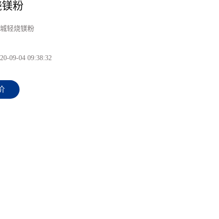
烧镁粉
城轻烧镁粉
20-09-04 09:38:32
价