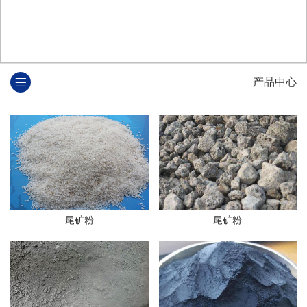
产品中心
尾矿粉
尾矿粉