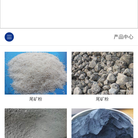
产品中心
尾矿粉
尾矿粉